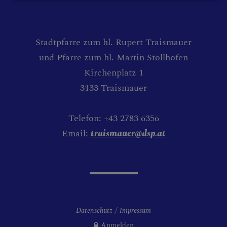
KONTAKTE
Stadtpfarre zum hl. Rupert Traismauer
und Pfarre zum hl. Martin Stollhofen
Kirchenplatz 1
3133 Traismauer
Telefon: +43 2783 6356
Email:
traismauer@dsp.at
Datenschutz
Impressum
Anmelden