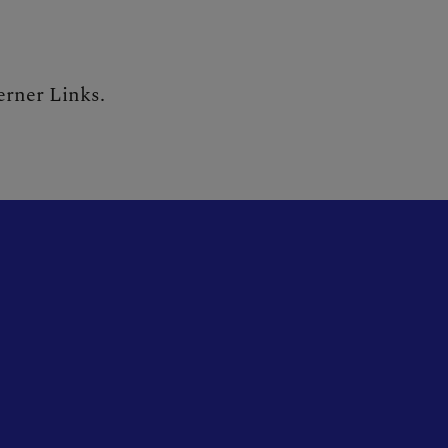
erner Links.