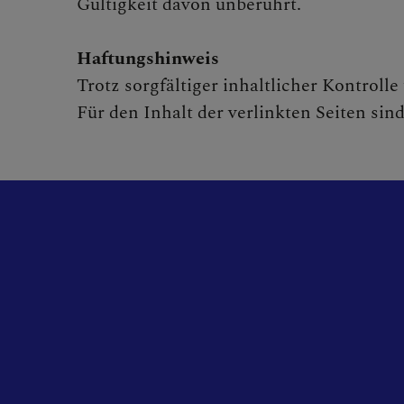
Gültigkeit davon unberührt.
Haftungshinweis
Trotz sorgfältiger inhaltlicher Kontroll
Für den Inhalt der verlinkten Seiten sin