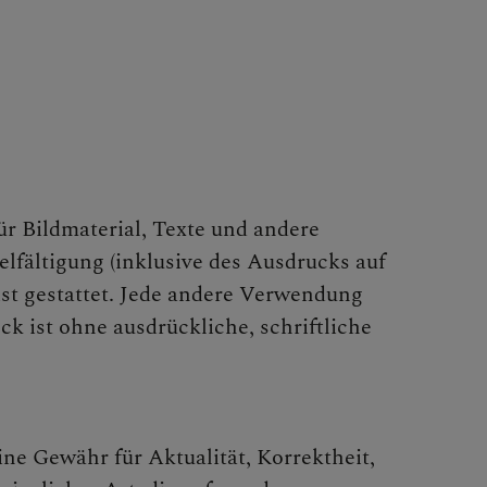
ür Bildmaterial, Texte und andere
fältigung (inklusive des Ausdrucks auf
st gestattet. Jede andere Verwendung
k ist ohne ausdrückliche, schriftliche
ne Gewähr für Aktualität, Korrektheit,