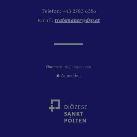
Telefon: +43 2783 6356
Email:
traismauer@dsp.at
Datenschutz
Impressum
Anmelden