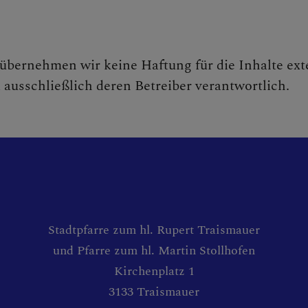
e übernehmen wir keine Haftung für die Inhalte ext
d ausschließlich deren Betreiber verantwortlich.
Stadtpfarre zum hl. Rupert Traismauer
und Pfarre zum hl. Martin Stollhofen
Kirchenplatz 1
3133 Traismauer